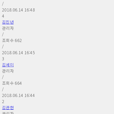
/
2018.06.14 16:48
4
김진년
관리자
/
조회수
662
/
2018.06.14 16:45
3
김세미
관리자
/
조회수
664
/
2018.06.14 16:44
2
김관현
관리자