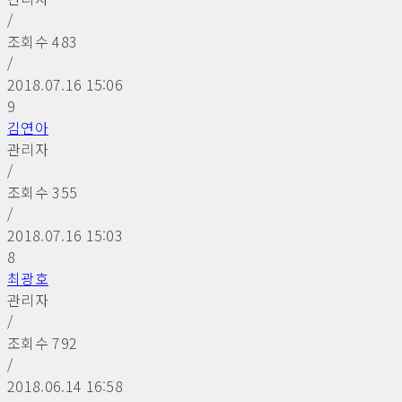
/
조회수
483
/
2018.07.16 15:06
9
김연아
관리자
/
조회수
355
/
2018.07.16 15:03
8
최광호
관리자
/
조회수
792
/
2018.06.14 16:58